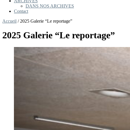
ARCHIVES
DANS NOS ARCHIVES
Contact
Accueil
/
2025 Galerie “Le reportage”
2025 Galerie “Le reportage”