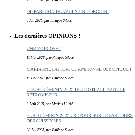
DISPARITION DE VALENTIN BORGHINI
9 Juil 2026, par Philippe Silacci
Les dernières OPINIONS !
UNE VOIX OFF !
11 Mai 2026, par Philippe Silacci
MARIANNE FATTON, CHAMPIONNE OLYMPIQUE !
19 Fév 2026, par Philippe Silacci
L’EURO FÉMININ 2025 DE FOOTBALL DANS LE
RÉTROVISEUR
8 Août 2025, par Markus Hurbi
EURO FÉMININ 2025 : RETOUR SUR LE PARCOURS
DES SUISSESSES
28 Juil 2025, par Philippe Silacci