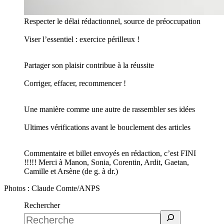
Respecter le délai rédactionnel, source de préoccupation
Viser l’essentiel : exercice périlleux !
Partager son plaisir contribue à la réussite
Corriger, effacer, recommencer !
Une manière comme une autre de rassembler ses idées
Ultimes vérifications avant le bouclement des articles
Commentaire et billet envoyés en rédaction, c’est FINI
!!!!! Merci à Manon, Sonia, Corentin, Ardit, Gaetan,
Camille et Arsène (de g. à dr.)
Photos : Claude Comte/ANPS
Rechercher