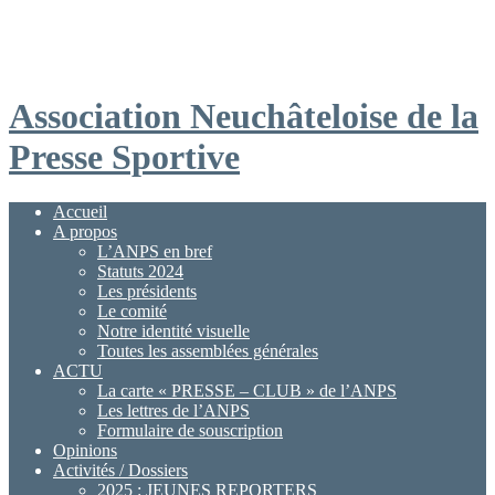
Association Neuchâteloise de la
Presse Sportive
Accueil
A propos
L’ANPS en bref
Statuts 2024
Les présidents
Le comité
Notre identité visuelle
Toutes les assemblées générales
ACTU
La carte « PRESSE – CLUB » de l’ANPS
Les lettres de l’ANPS
Formulaire de souscription
Opinions
Activités / Dossiers
2025 : JEUNES REPORTERS