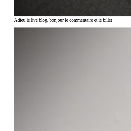
Adieu le live blog, bonjour le commentaire et le billet