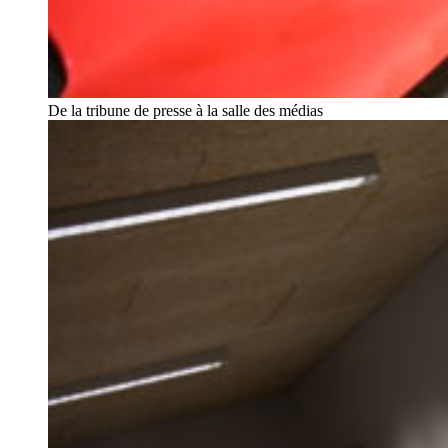
De la tribune de presse à la salle des médias