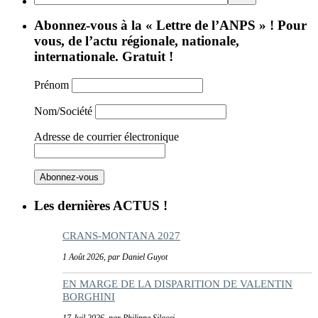
Abonnez-vous à la « Lettre de l’ANPS » ! Pour
vous, de l’actu régionale, nationale,
internationale. Gratuit !
Prénom
Nom/Société
Adresse de courrier électronique
Les dernières ACTUS !
CRANS-MONTANA 2027
1 Août 2026, par Daniel Guyot
EN MARGE DE LA DISPARITION DE VALENTIN
BORGHINI
17 Juil 2026, par Philippe Silacci