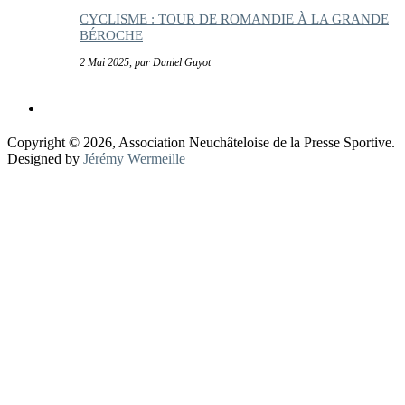
CYCLISME : TOUR DE ROMANDIE À LA GRANDE
BÉROCHE
2 Mai 2025, par Daniel Guyot
Copyright © 2026, Association Neuchâteloise de la Presse Sportive.
Designed by
Jérémy Wermeille